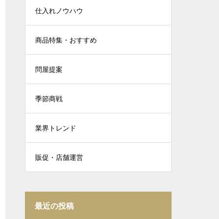
仕入れノウハウ
商品特集・おすすめ
問屋提案
季節商戦
業界トレンド
販促・店舗運営
最近の投稿