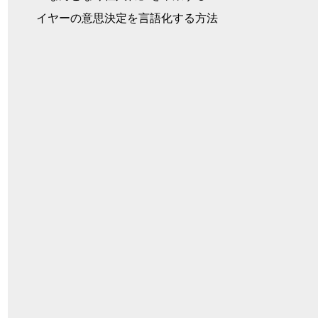
イヤーの意思決定を言語化する方法