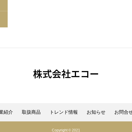
株式会社エコー
業紹介
取扱商品
トレンド情報
お知らせ
お問合
Copyright © 2021