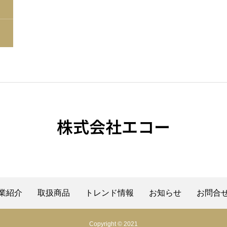
株式会社エコー
業紹介
取扱商品
トレンド情報
お知らせ
お問合
Copyright © 2021