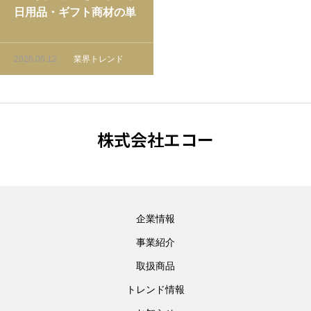
日用品・ギフト商材の単
価アップ戦略【市場デー
タ付き】
2026.06.12
業界トレンド
株式会社エコー
企業情報
事業紹介
取扱商品
トレンド情報