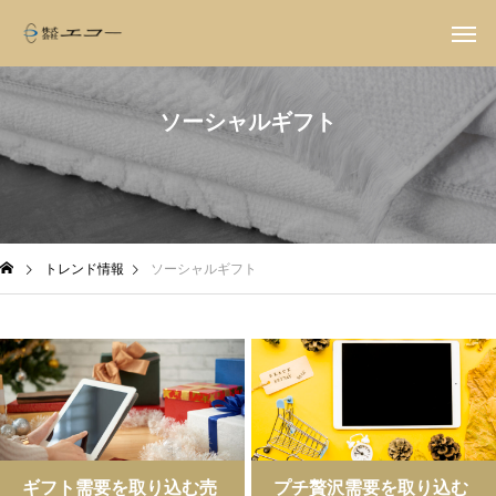
ソーシャルギフト
トレンド情報
ソーシャルギフト
ギフト需要を取り込む売
プチ贅沢需要を取り込む