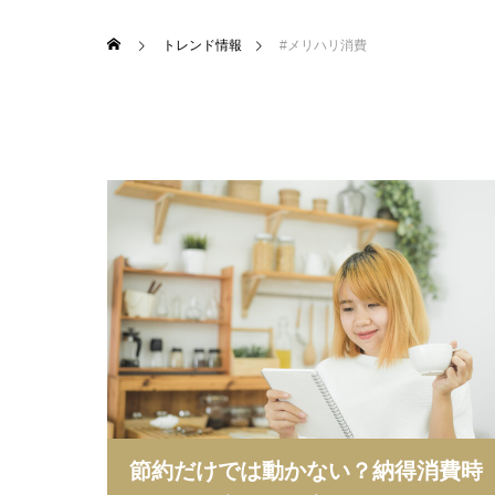
トレンド情報
#メリハリ消費
節約だけでは動かない？納得消費時