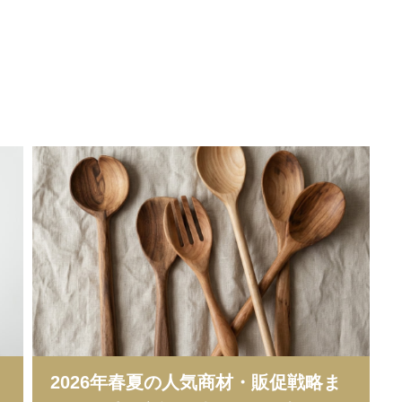
2026年春夏の人気商材・販促戦略ま