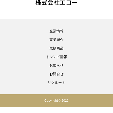
株式会社エコー
企業情報
事業紹介
取扱商品
トレンド情報
お知らせ
お問合せ
リクルート
Copyright © 2021