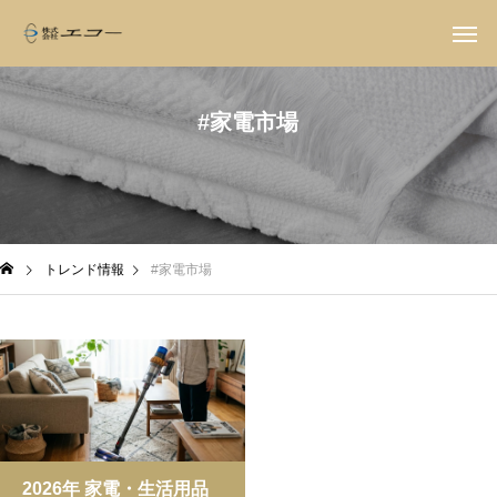
#家電市場
トレンド情報
#家電市場
2026年 家電・生活用品