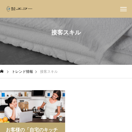
接客スキル
トレンド情報
接客スキル
お客様の「自宅のキッチ