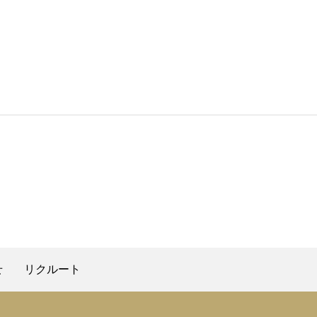
せ
リクルート