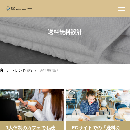
送料無料設計
トレンド情報
送料無料設計
1人体制のカフェでも続
ECサイトでの「送料の