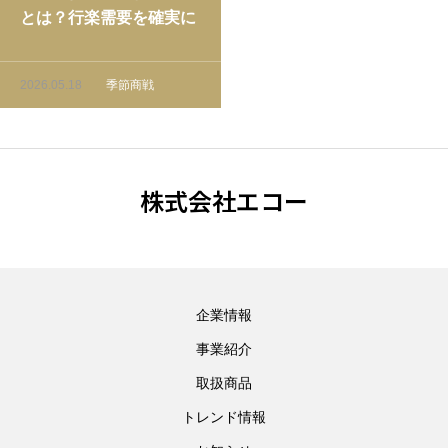
とは？行楽需要を確実に
取り込む仕入れ戦略
2026.05.18
季節商戦
株式会社エコー
企業情報
事業紹介
取扱商品
トレンド情報