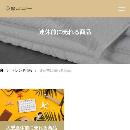
連休前に売れる商品
トレンド情報
連休前に売れる商品
大型連休前に売れる商品