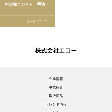
析の完全ガイド｜手法・
指標・運用フローを徹底
解説
2026.05.18
仕入れノウハウ
株式会社エコー
企業情報
事業紹介
取扱商品
トレンド情報