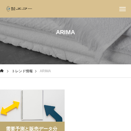
ARIMA
トレンド情報
ARIMA
需要予測と販売データ分