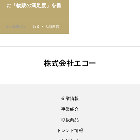
に「物販の満足度」を書
いてもらうための仕掛け
2026.06.23
販促・店舗運営
株式会社エコー
企業情報
事業紹介
取扱商品
トレンド情報