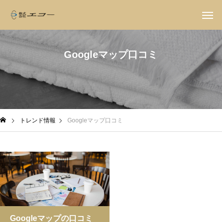
Googleマップ口コミ
トレンド情報
Googleマップ口コミ
Googleマップの口コミ