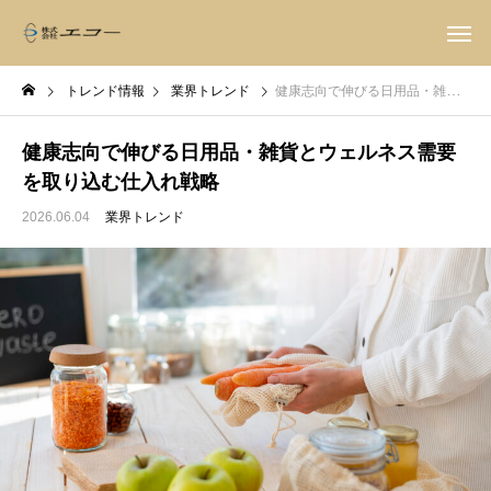
トレンド情報
業界トレンド
健康志向で伸びる日用品・雑貨とウェルネス需要を取り込む仕入れ戦略
健康志向で伸びる日用品・雑貨とウェルネス需要
を取り込む仕入れ戦略
2026.06.04
業界トレンド