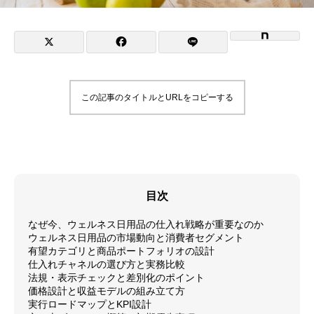
この記事のタイトルとURLをコピーする
目次
なぜ今、ウェルネス日用品の仕入れ戦略が重要なのか
ウェルネス日用品の市場動向と消費者セグメント
有望カテゴリと商品ポートフォリオの設計
仕入れチャネルの選び方と実務比較
法規・表示チェックと差別化のポイント
価格設計と収益モデルの組み立て方
実行ロードマップとKPI設計