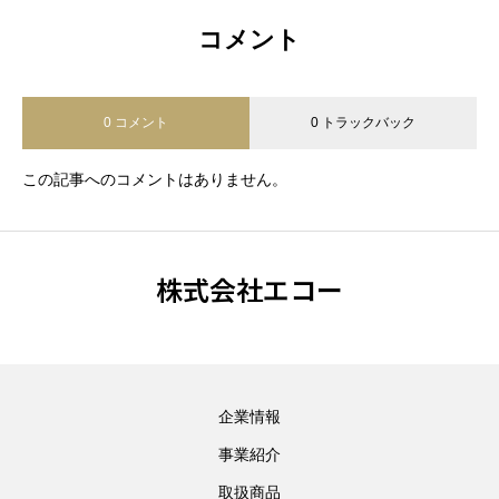
コメント
0 コメント
0 トラックバック
この記事へのコメントはありません。
株式会社エコー
企業情報
事業紹介
取扱商品