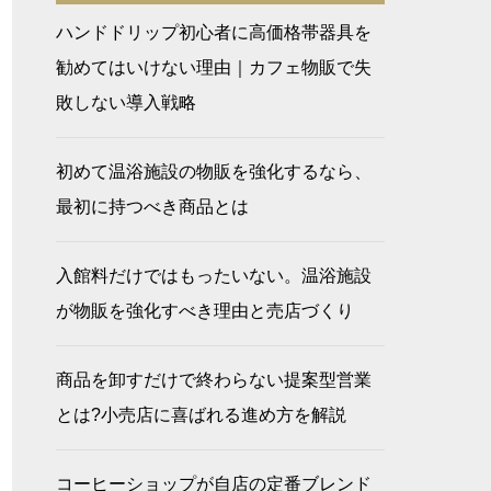
ハンドドリップ初心者に高価格帯器具を
勧めてはいけない理由｜カフェ物販で失
敗しない導入戦略
初めて温浴施設の物販を強化するなら、
最初に持つべき商品とは
入館料だけではもったいない。温浴施設
が物販を強化すべき理由と売店づくり
商品を卸すだけで終わらない提案型営業
とは?小売店に喜ばれる進め方を解説
コーヒーショップが自店の定番ブレンド