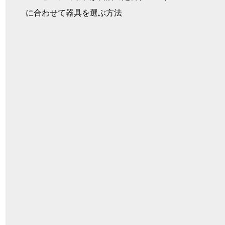
に合わせて器具を選ぶ方法