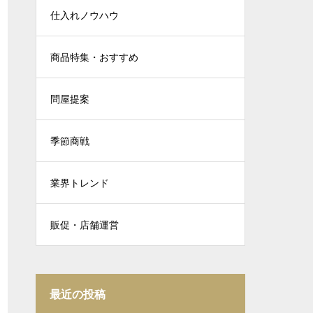
仕入れノウハウ
商品特集・おすすめ
問屋提案
季節商戦
業界トレンド
販促・店舗運営
最近の投稿