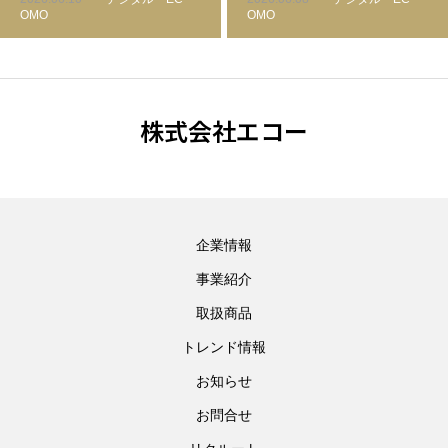
仕組み化する
OMO
OMO
株式会社エコー
企業情報
事業紹介
取扱商品
トレンド情報
お知らせ
お問合せ