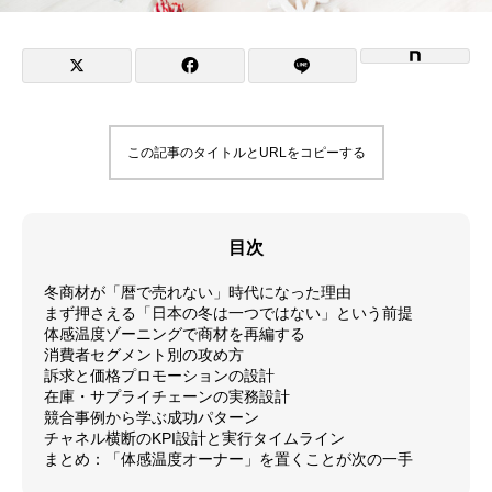
この記事のタイトルとURLをコピーする
目次
冬商材が「暦で売れない」時代になった理由
まず押さえる「日本の冬は一つではない」という前提
体感温度ゾーニングで商材を再編する
消費者セグメント別の攻め方
訴求と価格プロモーションの設計
在庫・サプライチェーンの実務設計
競合事例から学ぶ成功パターン
チャネル横断のKPI設計と実行タイムライン
まとめ：「体感温度オーナー」を置くことが次の一手