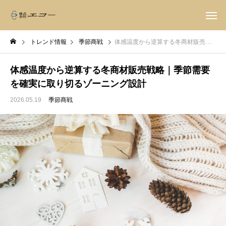
トレンド情報
季節商戦
体感温度から逆算する冬商材販売戦略｜季節需要を確実に取り切るゾーニング設計
体感温度から逆算する冬商材販売戦略｜季節需要
を確実に取り切るゾーニング設計
2026.05.19
季節商戦