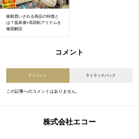
衝動買いされる商品の特徴と
は？低単価×高回転アイテムを
徹底解説
コメント
0 コメント
0 トラックバック
この記事へのコメントはありません。
株式会社エコー