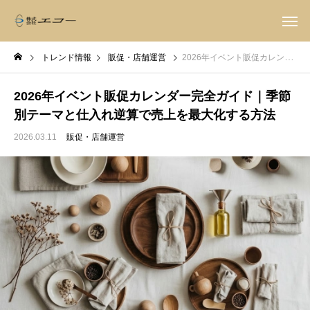
トレンド情報
販促・店舗運営
2026年イベント販促カレンダー完全ガイド｜季節別テーマと仕入れ逆算で売上を最大化する方法
2026年イベント販促カレンダー完全ガイド｜季節
別テーマと仕入れ逆算で売上を最大化する方法
2026.03.11
販促・店舗運営