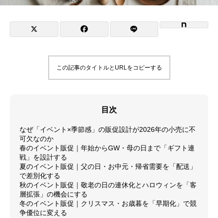
この記事のタイトルとURLをコピーする
目次
なぜ「イベント×季節感」の販促設計が2026年の小売に不
可欠なのか
春のイベント販促｜年始からGW・母の日まで「ギフト連
戦」を設計する
夏のイベント販促｜父の日・お中元・帰省需要を「配送」
で差別化する
秋のイベント販促｜敬老の日の連休化とハロウィンを「客
層拡張」の機会にする
冬のイベント販促｜クリスマス・お歳暮を「早期化」で競
争優位に変える