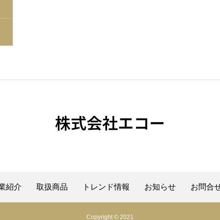
株式会社エコー
業紹介
取扱商品
トレンド情報
お知らせ
お問合
Copyright © 2021