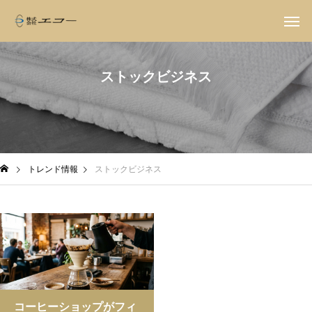
ストックビジネス
トレンド情報
ストックビジネス
コーヒーショップがフィ