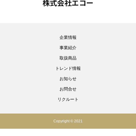
株式会社エコー
企業情報
事業紹介
取扱商品
トレンド情報
お知らせ
お問合せ
リクルート
Copyright © 2021