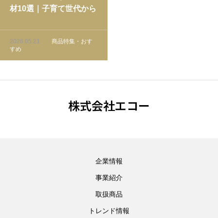
材10選｜子育て世代から
三世代同居まで選ばれる
理由と戦略を徹底解説
2026.05.21
商品特集・おす
すめ
株式会社エコー
企業情報
事業紹介
取扱商品
トレンド情報