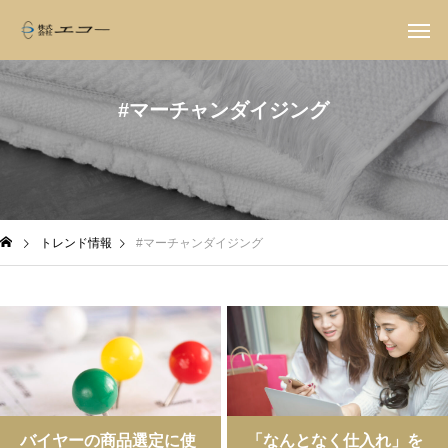
#マーチャンダイジング
トレンド情報
#マーチャンダイジング
バイヤーの商品選定に使
「なんとなく仕入れ」を