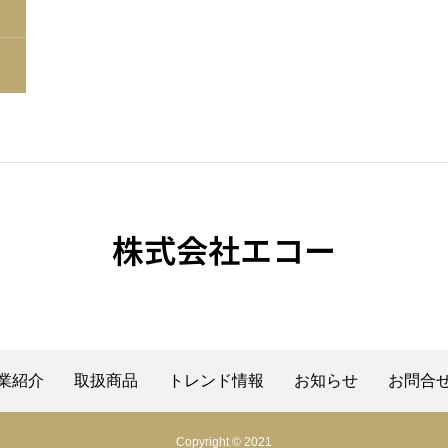
株式会社エコー
業紹介
取扱商品
トレンド情報
お知らせ
お問合
Copyright © 2021