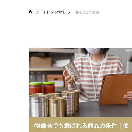
トレンド情報
価格以上の価値
物価高でも選ばれる商品の条件｜価