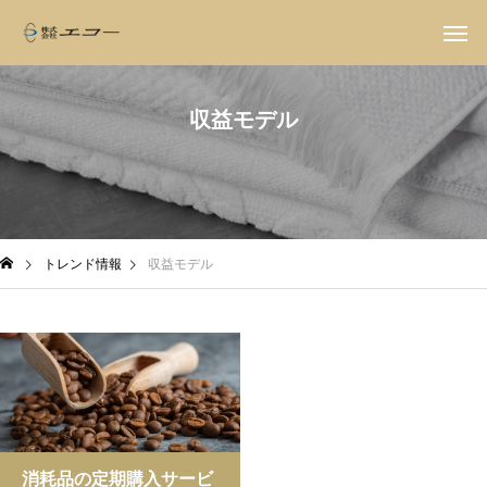
収益モデル
トレンド情報
収益モデル
消耗品の定期購入サービ