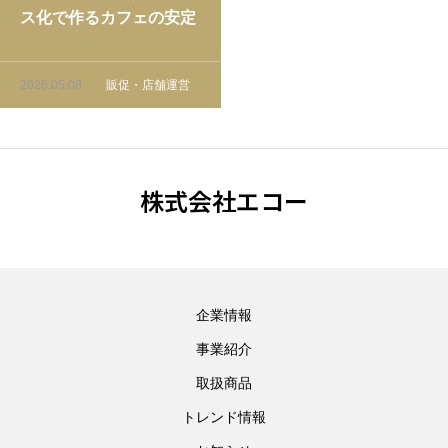
ス化で作るカフェの安定
収益モデル
2026.05.08
販促・店舗運営
株式会社エコー
企業情報
事業紹介
取扱商品
トレンド情報