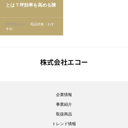
とは？坪効率を高める陳
列戦略と商品選定ガイド
2026.04.15
商品特集・おす
すめ
株式会社エコー
企業情報
事業紹介
取扱商品
トレンド情報