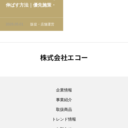
伸ばす方法｜優先施策・
事例・効果測定まで解説
2026.05.01
販促・店舗運営
株式会社エコー
企業情報
事業紹介
取扱商品
トレンド情報