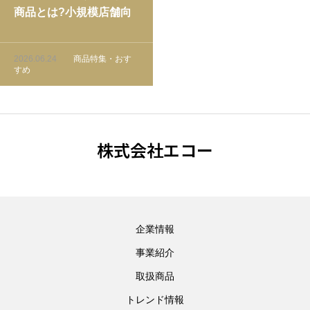
商品とは?小規模店舗向
け商品選定とレイアウト
戦略
2026.06.24
商品特集・おす
すめ
株式会社エコー
企業情報
事業紹介
取扱商品
トレンド情報