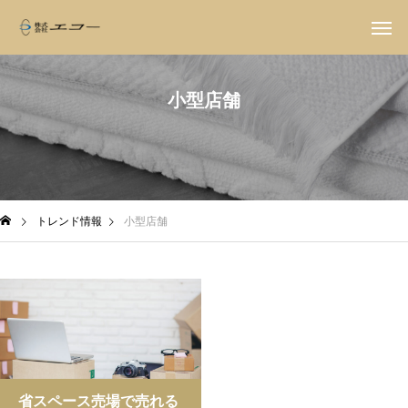
小型店舗
トレンド情報
小型店舗
省スペース売場で売れる