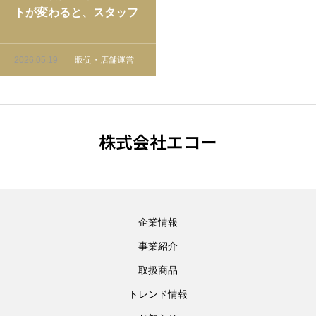
トが変わると、スタッフ
の提案が自然に動き出す
2026.05.19
販促・店舗運営
株式会社エコー
企業情報
事業紹介
取扱商品
トレンド情報