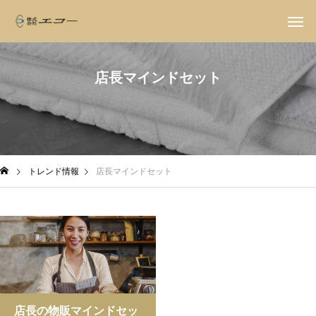
店長マインドセット
トレンド情報
店長マインドセット
店長の物販マインドセッ