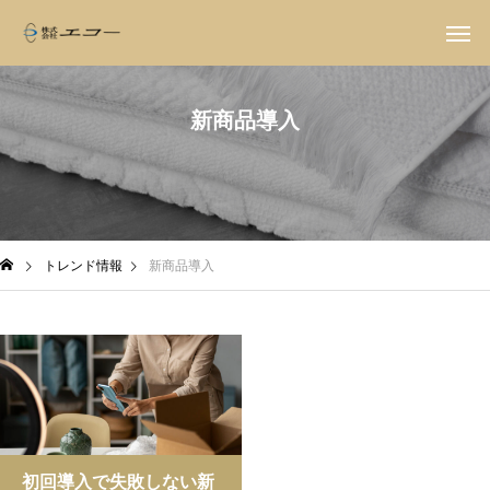
新商品導入
トレンド情報
新商品導入
初回導入で失敗しない新