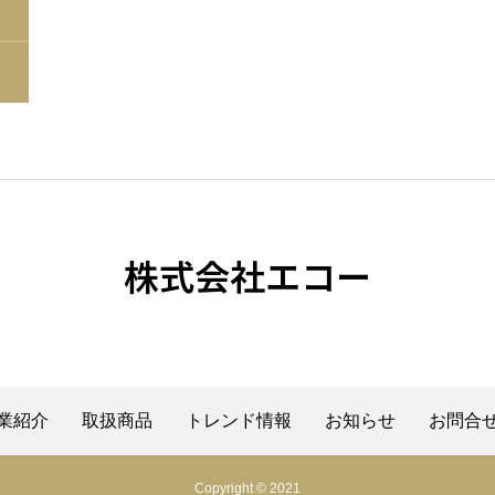
株式会社エコー
業紹介
取扱商品
トレンド情報
お知らせ
お問合
Copyright © 2021