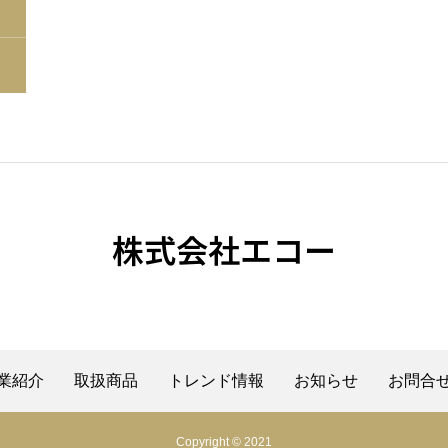
株式会社エコー
業紹介
取扱商品
トレンド情報
お知らせ
お問合
Copyright © 2021