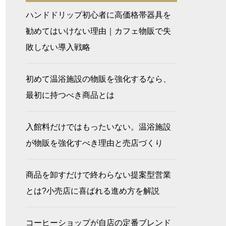
ハンドドリップ初心者に高価格帯器具を
勧めてはいけない理由｜カフェ物販で失
敗しない導入戦略
初めて温浴施設の物販を強化するなら、
最初に持つべき商品とは
入館料だけではもったいない。温浴施設
が物販を強化すべき理由と売店づくり
商品を卸すだけで終わらない提案型営業
とは?小売店に喜ばれる進め方を解説
コーヒーショップが自店の定番ブレンド