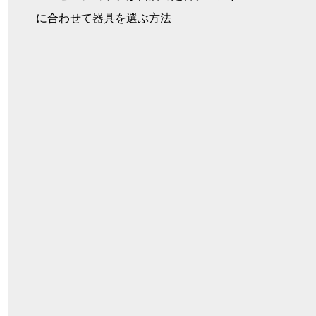
に合わせて器具を選ぶ方法