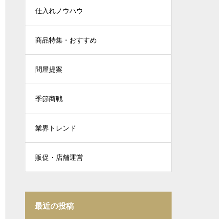
仕入れノウハウ
商品特集・おすすめ
問屋提案
季節商戦
業界トレンド
販促・店舗運営
最近の投稿