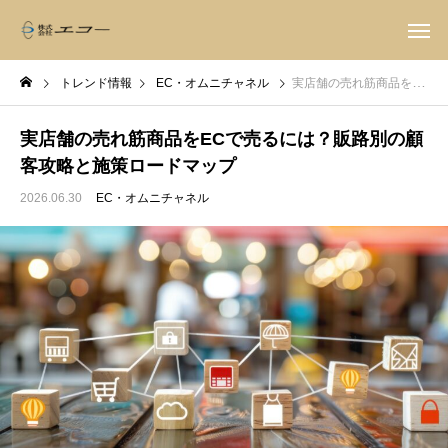
トレンド情報
EC・オムニチャネル
実店舗の売れ筋商品をECで売るには？販路別の顧客攻略と施策ロードマップ
実店舗の売れ筋商品をECで売るには？販路別の顧
客攻略と施策ロードマップ
2026.06.30
EC・オムニチャネル