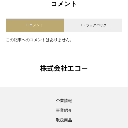
コメント
0 コメント
0 トラックバック
この記事へのコメントはありません。
株式会社エコー
企業情報
事業紹介
取扱商品