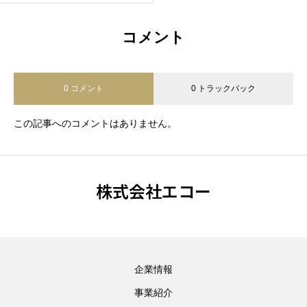
コメント
0 コメント
0 トラックバック
この記事へのコメントはありません。
株式会社エコー
企業情報
事業紹介