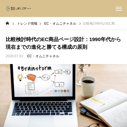
トレンド情報
EC・オムニチャネル
比較検討時代のEC商品ページ設計：1990年代から現在までの進化と勝てる構成の原則
比較検討時代のEC商品ページ設計：1990年代から
現在までの進化と勝てる構成の原則
2026.07.01
EC・オムニチャネル