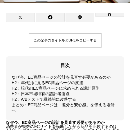
この記事のタイトルとURLをコピーする
目次
なぜ今、EC商品ページの設計を見直す必要があるのか
H2：年代別に見るEC商品ページの変遷
H2：現代のEC商品ページに求められる設計原則
H2：日本市場特有の設計考慮点
H2：A/Bテストで継続的に改善する
まとめ：EC商品ページは「差分と安心感」を伝える場所
へ
なぜ今、EC商品ページの設計を見直す必要があるのか
消費者が複数のECサイトを横断しながら商品を比較するのは、