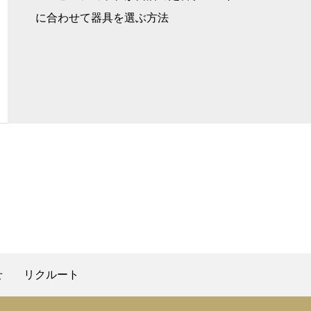
に合わせて器具を選ぶ方法
せ
リクルート