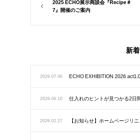
2025 ECHO展示商談会『Recipe＃
7』開催のご案内
新
ECHO EXHIBITION 2026 a
2026.07.06
仕入れのヒントが見つかる2日間 
2026.06.10
【お知らせ】ホームページリニ
2026.02.27