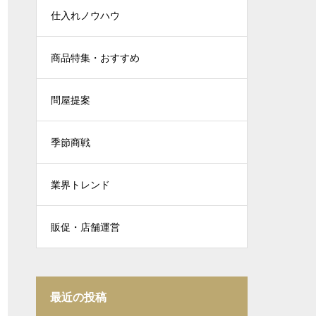
仕入れノウハウ
商品特集・おすすめ
問屋提案
季節商戦
業界トレンド
販促・店舗運営
最近の投稿