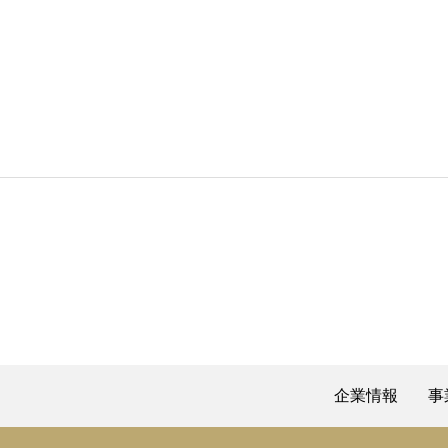
企業情報
事