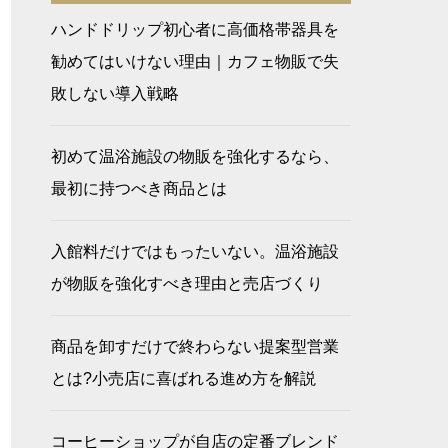
ハンドドリップ初心者に高価格帯器具を
勧めてはいけない理由｜カフェ物販で失
敗しない導入戦略
初めて温浴施設の物販を強化するなら、
最初に持つべき商品とは
入館料だけではもったいない。温浴施設
が物販を強化すべき理由と売店づくり
商品を卸すだけで終わらない提案型営業
とは?小売店に喜ばれる進め方を解説
コーヒーショップが自店の定番ブレンド