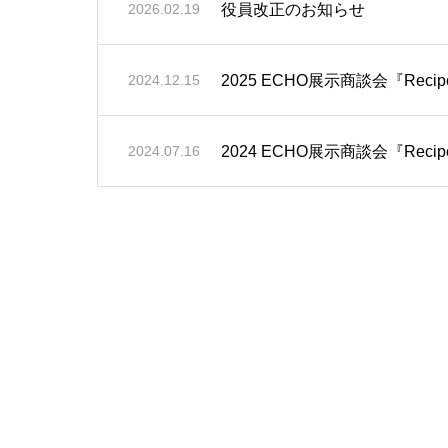
役員改正のお知らせ
2026.02.19
2025 ECHO展示商談会『Rec
2024.12.15
2024 ECHO展示商談会『Rec
2024.07.16