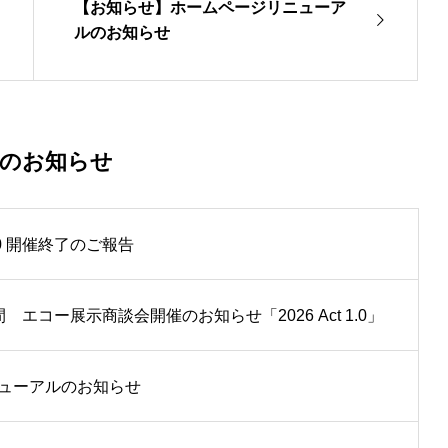
【お知らせ】ホームページリニューア
ルのお知らせ
着のお知らせ
ct1.0 開催終了のご報告
エコー展示商談会開催のお知らせ「2026 Act 1.0」
ューアルのお知らせ