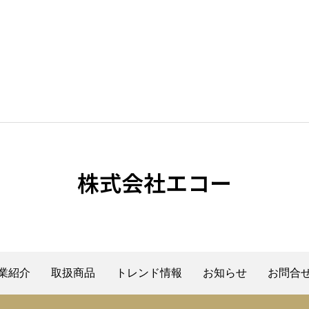
株式会社エコー
業紹介
取扱商品
トレンド情報
お知らせ
お問合