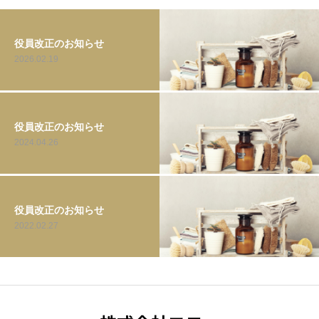
役員改正のお知らせ
2026.02.19
役員改正のお知らせ
2024.04.26
役員改正のお知らせ
2022.02.27