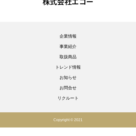
株式会社エコー
企業情報
事業紹介
取扱商品
トレンド情報
お知らせ
お問合せ
リクルート
Copyright © 2021