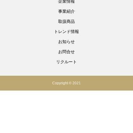
企業情報
事業紹介
取扱商品
トレンド情報
お知らせ
お問合せ
リクルート
Copyright © 2021