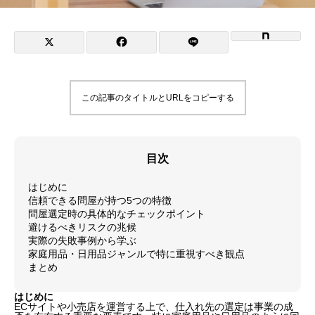
この記事のタイトルとURLをコピーする
目次
はじめに
信頼できる問屋が持つ5つの特徴
問屋選定時の具体的なチェックポイント
避けるべきリスクの兆候
実際の失敗事例から学ぶ
家庭用品・日用品ジャンルで特に重視すべき観点
まとめ
はじめに
ECサイトや小売店を運営する上で、仕入れ先の選定は事業の成