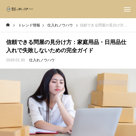
トレンド情報
仕入れノウハウ
信頼できる問屋の見分け方：家庭用品・日用品仕入れで失敗しないための完全ガイド
信頼できる問屋の見分け方：家庭用品・日用品仕
入れで失敗しないための完全ガイド
2026.01.30
仕入れノウハウ