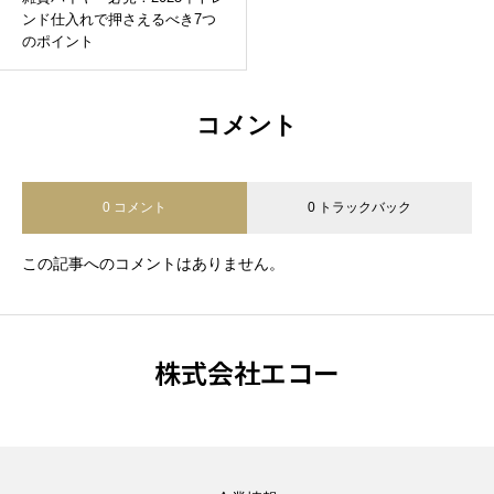
ンド仕入れで押さえるべき7つ
のポイント
コメント
0 コメント
0 トラックバック
この記事へのコメントはありません。
株式会社エコー