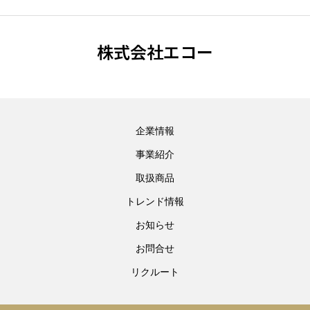
株式会社エコー
企業情報
事業紹介
取扱商品
トレンド情報
お知らせ
お問合せ
リクルート