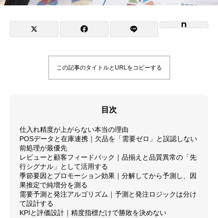
この記事のタイトルとURLをコピーする
目次
仕入れ精度が上がらない本当の理由
POSデータと在庫連携｜欠品を「需要ゼロ」と誤認しない
前処理が最優先
レビューと顧客フィードバック｜品揃えと品質異常の「先
行シグナル」として活用する
季節要因とプロモーション効果｜分解してから予測し、因
果推定で純増分を測る
需要予測と発注アルゴリズム｜予測と発注ロジックは分け
て設計する
KPIと評価設計｜精度指標だけで勝敗を決めない