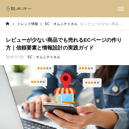
トレンド情報
EC・オムニチャネル
レビューが少ない商品でも売れるECページの作り方｜信頼要素と情報設計の実践ガイド
レビューが少ない商品でも売れるECページの作り
方｜信頼要素と情報設計の実践ガイド
2026.07.03
EC・オムニチャネル