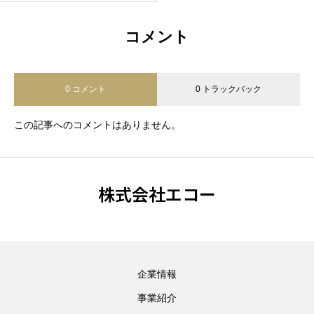
コメント
0 コメント
0 トラックバック
この記事へのコメントはありません。
株式会社エコー
企業情報
事業紹介