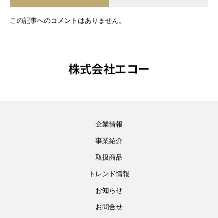
この記事へのコメントはありません。
株式会社エコー
企業情報
事業紹介
取扱商品
トレンド情報
お知らせ
お問合せ