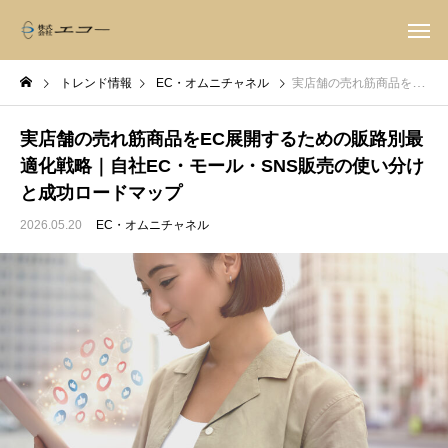
トレンド情報
EC・オムニチャネル
実店舗の売れ筋商品をEC展開するための販路別最適化戦略｜自社EC・モール・SNS販売の使い分けと成功ロードマップ
実店舗の売れ筋商品をEC展開するための販路別最
適化戦略｜自社EC・モール・SNS販売の使い分け
と成功ロードマップ
2026.05.20
EC・オムニチャネル